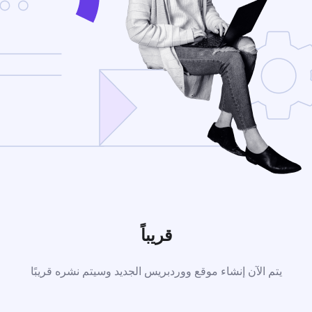
قريباً
يتم الآن إنشاء موقع ووردبريس الجديد وسيتم نشره قريبًا